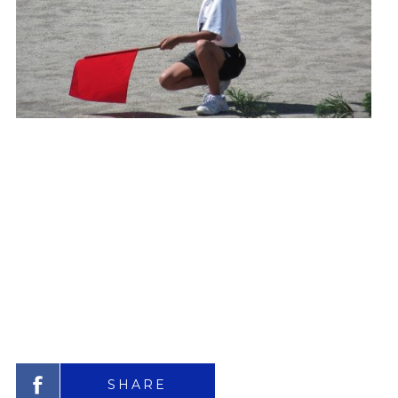
SHARE