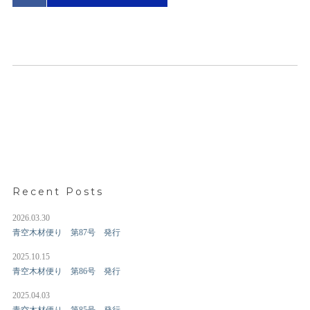
Recent Posts
2026.03.30
青空木材便り 第87号 発行
2025.10.15
青空木材便り 第86号 発行
2025.04.03