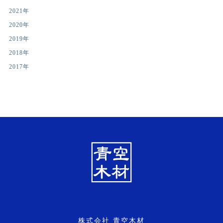
2021年
2020年
2019年
2018年
2017年
株式会社 青空木材