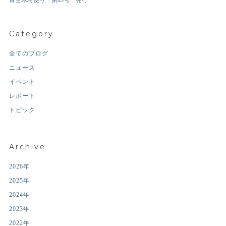
青空木材便り 第85号 発行
Category
全てのブログ
ニュース
イベント
レポート
トピック
Archive
2026年
2025年
2024年
2023年
2022年