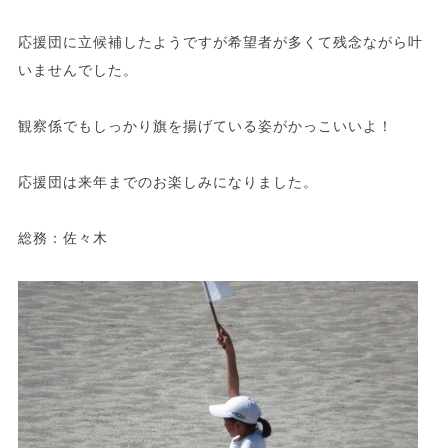
応援団に立候補したようですが希望者が多くて残念ながら叶
いませんでした。
観察係でもしっかり旗を揚げている姿がかっこいいよ！
応援団は来年までのお楽しみになりました。
総務：佐々木