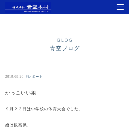
BLOG
青空ブログ
2019.09.26
#レポート
かっこいい娘
９月２３日は中学校の体育大会でした。
娘は観察係。