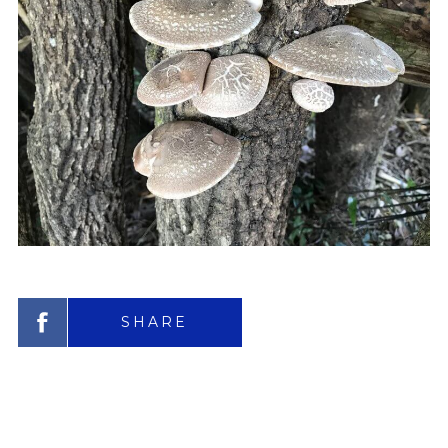
SHARE