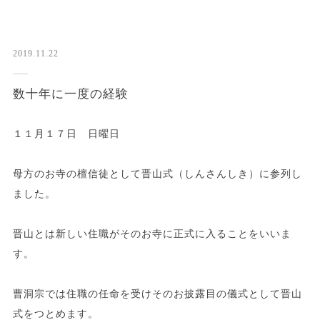
2019.11.22
数十年に一度の経験
１１月１７日 日曜日
母方のお寺の檀信徒として晋山式（しんさんしき）に参列し
ました。
晋山とは新しい住職がそのお寺に正式に入ることをいいま
す。
曹洞宗では住職の任命を受けそのお披露目の儀式として晋山
式をつとめます。