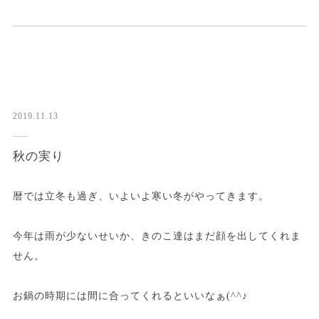
2019.11.13
秋の実り
暦では立冬も過ぎ、いよいよ寒い冬がやってきます。
今年は雨が少ないせいか、きのこ達はまだ顔を出してくれま
せん。
お鍋の時期には間に合ってくれるといいなぁ(^^♪