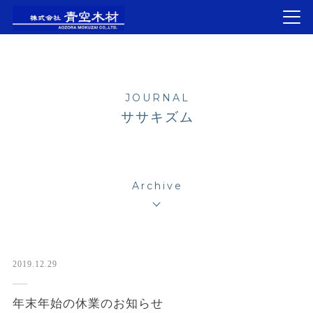
JOURNAL
ササキズム
Archive
2019.12.29
年末年始の休業のお知らせ