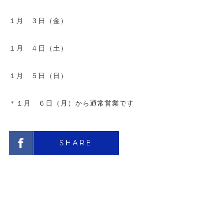
１月 ３日（金）
１月 ４日（土）
１月 ５日（日）
＊１月 ６日（月）から通常営業です
SHARE