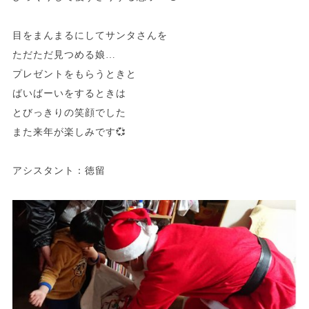
目をまんまるにしてサンタさんを
ただただ見つめる娘…
プレゼントをもらうときと
ばいばーいをするときは
とびっきりの笑顔でした
また来年が楽しみです💞
アシスタント：徳留