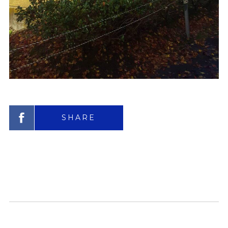
SHARE