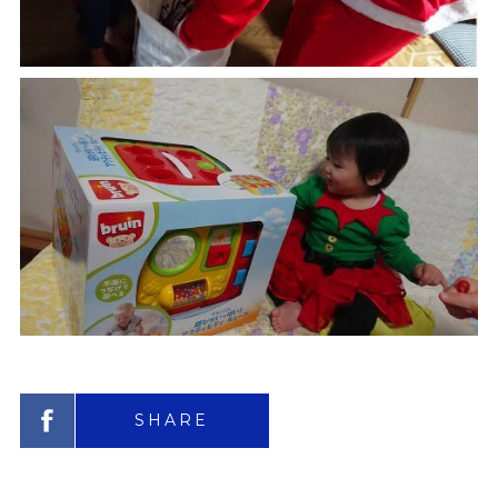
SHARE