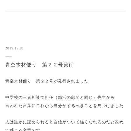
2019.12.01
青空木材便り 第２２号発行
青空木材便り 第２２号が発行されました
中学校の三者相談で担任（部活の顧問と同じ）先生から
言われた言葉にこれから自分がするべきことを見つけました
人は誰かに認められると自信がついて強くなれるのだと改め
て感じる文章です