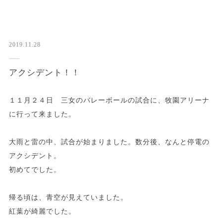
2019.11.28
アクシデント！！
１１月２４日 三女のバレーボールの試合に、牧園アリーナ
に行って来ました。
大雨と雷の中、試合が始まりました。数分後、なんと停電の
アクシデント。
初めてでした。
帰る頃は、青空が見えていました。
紅葉が綺麗でした。