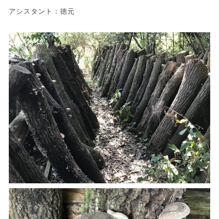
アシスタント：徳元