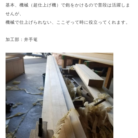
基本、機械（超仕上げ機）で鉋をかけるので普段は活躍しま
せんが、
機械で仕上げられない、ここぞって時に役立ってくれます。
加工部：井手篭