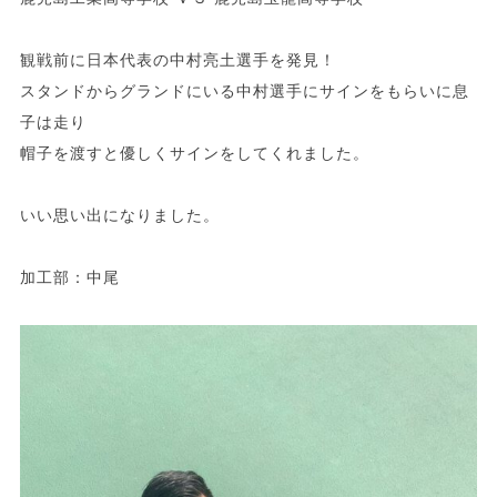
観戦前に日本代表の中村亮土選手を発見！
スタンドからグランドにいる中村選手にサインをもらいに息
子は走り
帽子を渡すと優しくサインをしてくれました。
いい思い出になりました。
加工部：中尾