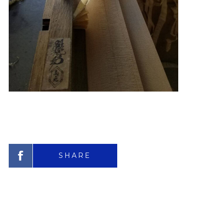
SHARE