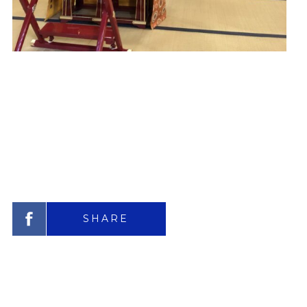
SHARE