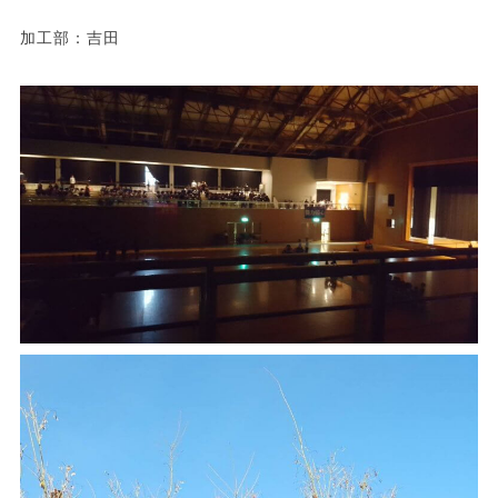
加工部：吉田