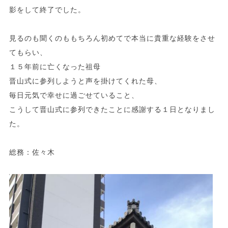
影をして終了でした。
見るのも聞くのももちろん初めてで本当に貴重な経験をさせ
てもらい、
１５年前に亡くなった祖母
晋山式に参列しようと声を掛けてくれた母、
毎日元気で幸せに過ごせていること、
こうして晋山式に参列できたことに感謝する１日となりまし
た。
総務：佐々木