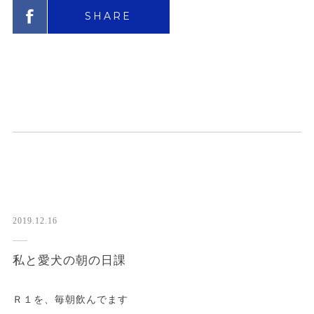
SHARE
2019.12.16
私と愛犬の朝の日課
Ｒ１を、毎朝飲んでます