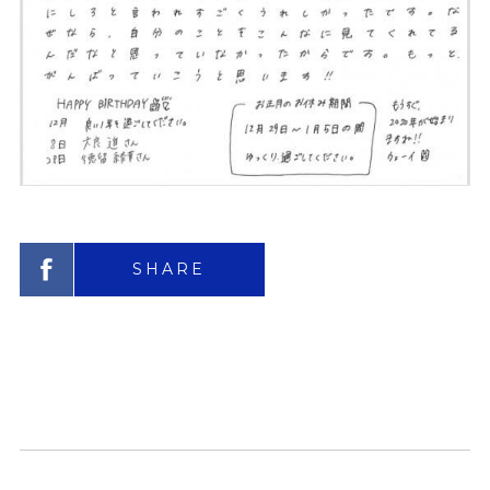
SHARE