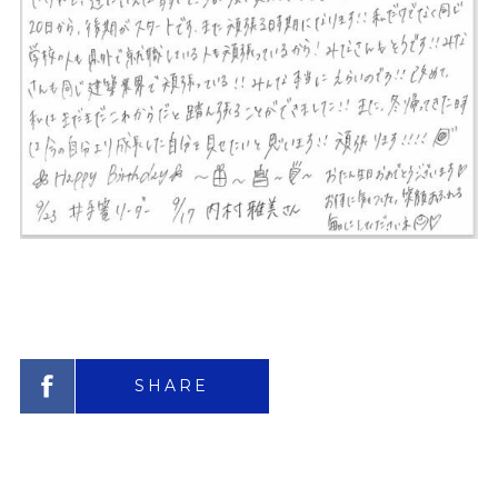
SHARE