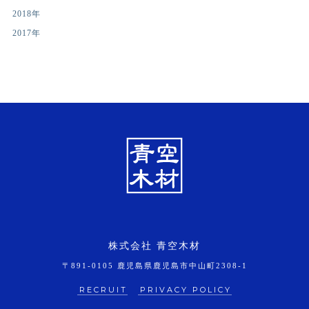
2018年
2017年
株式会社 青空木材
〒891-0105 鹿児島県鹿児島市中山町2308-1
RECRUIT
PRIVACY POLICY