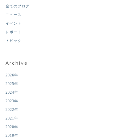
全てのブログ
ニュース
イベント
レポート
トピック
Archive
2026年
2025年
2024年
2023年
2022年
2021年
2020年
2019年