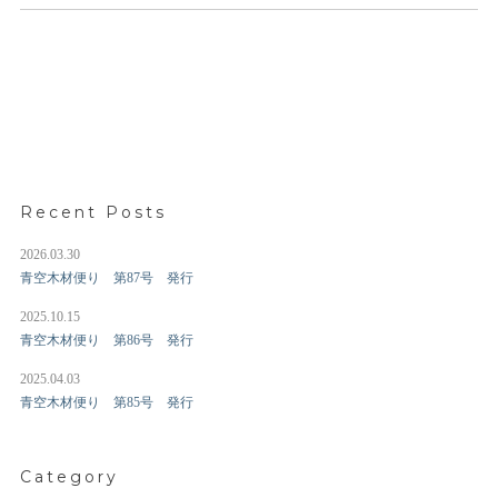
Recent Posts
2026.03.30
青空木材便り 第87号 発行
2025.10.15
青空木材便り 第86号 発行
2025.04.03
青空木材便り 第85号 発行
Category