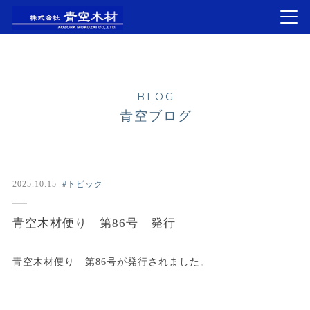
BLOG
青空ブログ
2025.10.15
#トピック
青空木材便り 第86号 発行
青空木材便り 第86号が発行されました。