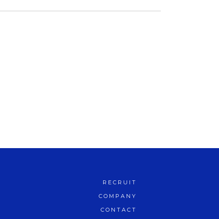
RECRUIT
COMPANY
CONTACT