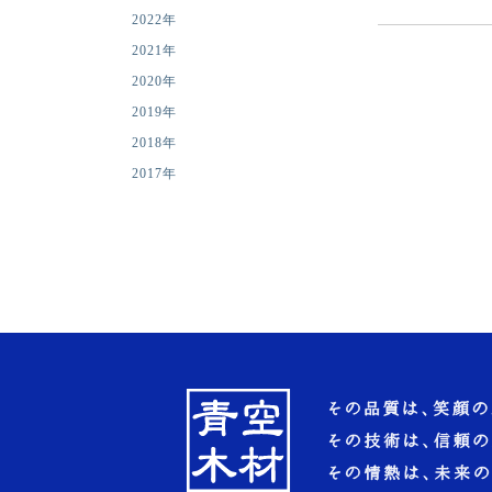
2022年
2021年
2020年
2019年
2018年
2017年