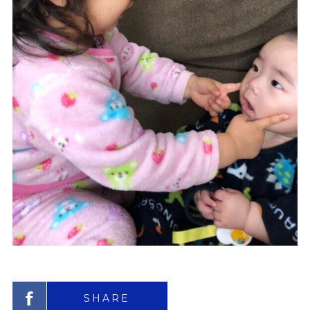
SHARE