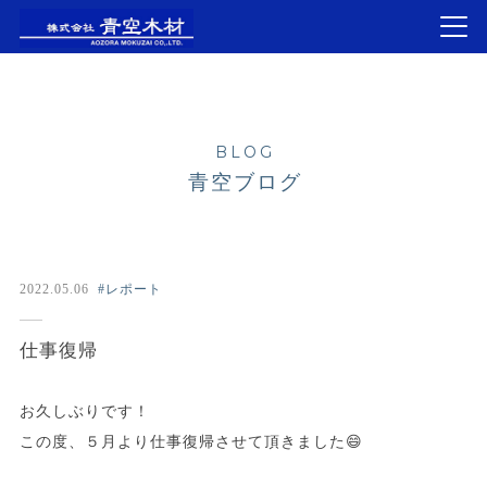
BLOG
青空ブログ
2022.05.06
#レポート
仕事復帰
お久しぶりです！
この度、５月より仕事復帰させて頂きました😄