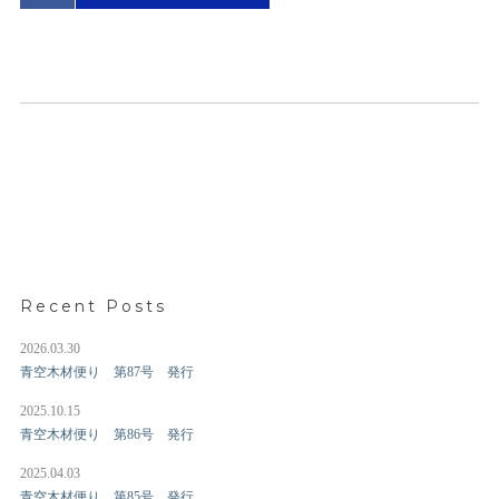
Recent Posts
2026.03.30
青空木材便り 第87号 発行
2025.10.15
青空木材便り 第86号 発行
2025.04.03
青空木材便り 第85号 発行