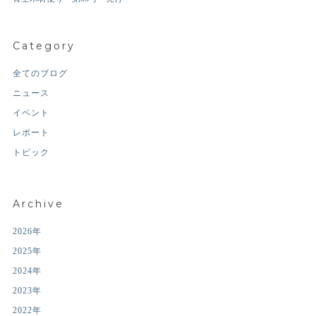
Category
全てのブログ
ニュース
イベント
レポート
トピック
Archive
2026年
2025年
2024年
2023年
2022年