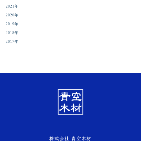
2021年
2020年
2019年
2018年
2017年
株式会社 青空木材