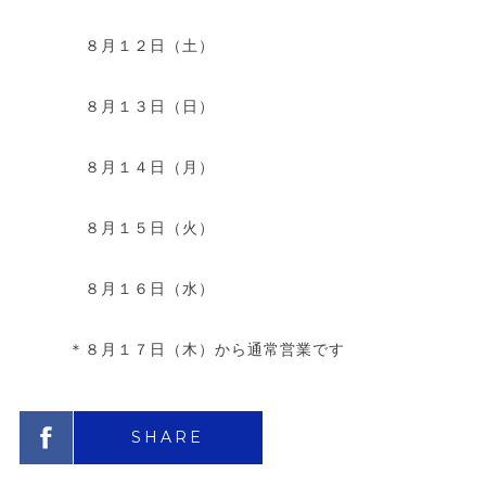
８月１２日（土）
８月１３日（日）
８月１４日（月）
８月１５日（火）
８月１６日（水）
＊８月１７日（木）から通常営業です
SHARE