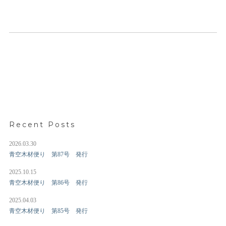
Recent Posts
2026.03.30
青空木材便り 第87号 発行
2025.10.15
青空木材便り 第86号 発行
2025.04.03
青空木材便り 第85号 発行