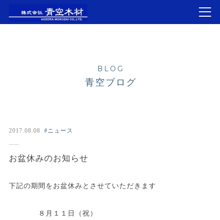
BLOG
青空ブログ
2017.08.08
#ニュース
お盆休みのお知らせ
下記の期間をお盆休みとさせていただきます
８月１１日（祝）