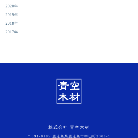
2020年
2019年
2018年
2017年
株式会社 青空木材
〒891-0105 鹿児島県鹿児島市中山町2308-1