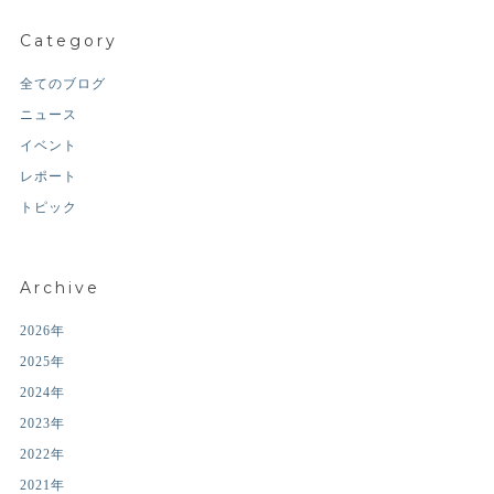
Category
全てのブログ
ニュース
イベント
レポート
トピック
Archive
2026年
2025年
2024年
2023年
2022年
2021年