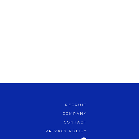
RECRUIT
COMPANY
CONTACT
PRIVACY POLICY