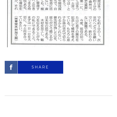
SHARE