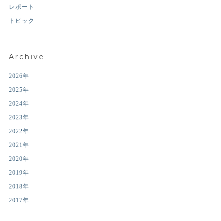
レポート
トピック
Archive
2026年
2025年
2024年
2023年
2022年
2021年
2020年
2019年
2018年
2017年