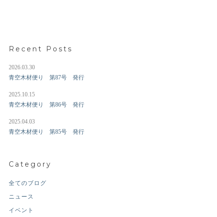
Recent Posts
2026.03.30
青空木材便り 第87号 発行
2025.10.15
青空木材便り 第86号 発行
2025.04.03
青空木材便り 第85号 発行
Category
全てのブログ
ニュース
イベント