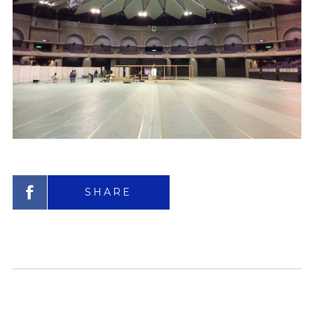
SHARE