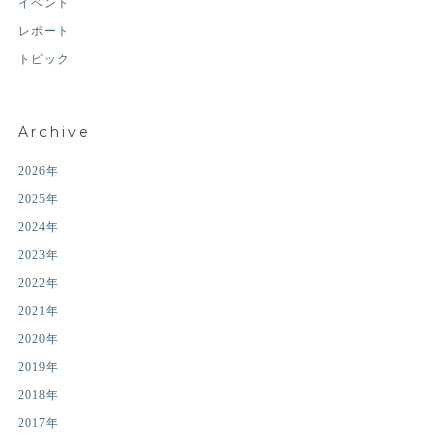
イベント
レポート
トピック
Archive
2026年
2025年
2024年
2023年
2022年
2021年
2020年
2019年
2018年
2017年