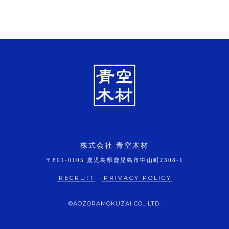
株式会社 青空木材
〒891-0105 鹿児島県鹿児島市中山町2308-1
RECRUIT
PRIVACY POLICY
©AOZORAMOKUZAI CO., LTD.