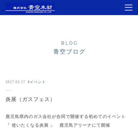
BLOG
青空ブログ
2017.03.17
#イベント
炎展（ガスフェス）
鹿児島県内のガス会社が合同で開催する初めてのイベント
『 使いたくなる炎展 』 鹿児島アリーナにて開催