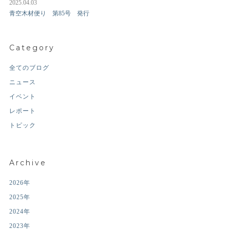
2025.04.03
青空木材便り 第85号 発行
Category
全てのブログ
ニュース
イベント
レポート
トピック
Archive
2026年
2025年
2024年
2023年