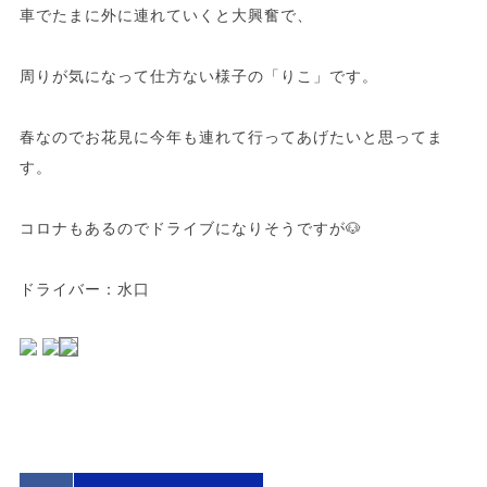
車でたまに外に連れていくと大興奮で、
周りが気になって仕方ない様子の「りこ」です。
春なのでお花見に今年も連れて行ってあげたいと思ってま
す。
コロナもあるのでドライブになりそうですが🐶
ドライバー：水口