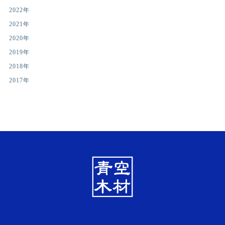
2022年
2021年
2020年
2019年
2018年
2017年