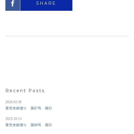
SHARE
Recent Posts
2026.03.30
青空木材便り 第87号 発行
2025.10.15
青空木材便り 第86号 発行