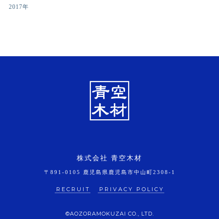
2017年
株式会社 青空木材
〒891-0105 鹿児島県鹿児島市中山町2308-1
RECRUIT
PRIVACY POLICY
©AOZORAMOKUZAI CO., LTD.