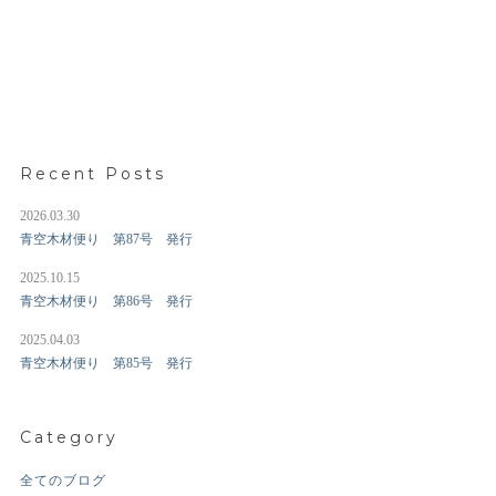
Recent Posts
2026.03.30
青空木材便り 第87号 発行
2025.10.15
青空木材便り 第86号 発行
2025.04.03
青空木材便り 第85号 発行
Category
全てのブログ