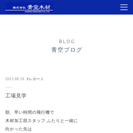
BLOG
青空ブログ
2015.08.19
#レポート
工場見学
朝、早い時間の飛行機で
木材加工部スタッフ ふたりと一緒に
向かった先は