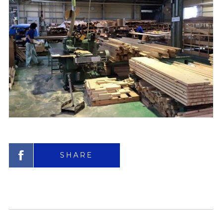
SHARE