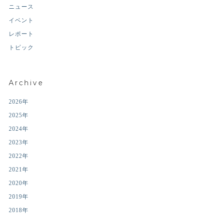
ニュース
イベント
レポート
トピック
Archive
2026年
2025年
2024年
2023年
2022年
2021年
2020年
2019年
2018年