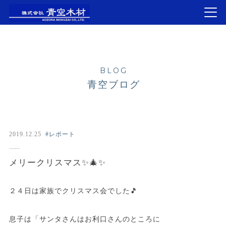
BLOG
青空ブログ
2019.12.25
#レポート
メリークリスマス✨🎄✨
２４日は家族でクリスマス会でした🎵
息子は「サンタさんはお利口さんのところに