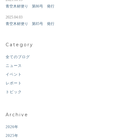
青空木材便り 第86号 発行
2025.04.03
青空木材便り 第85号 発行
Category
全てのブログ
ニュース
イベント
レポート
トピック
Archive
2026年
2025年