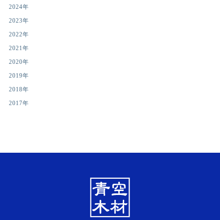
2024年
2023年
2022年
2021年
2020年
2019年
2018年
2017年