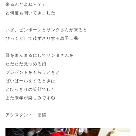
来るんだよね～？」
と何度も聞いてきました
いざ、ピンポーンとサンタさんが来ると
びっくりして後ずさりする息子…😂
目をまんまるにしてサンタさんを
ただただ見つめる娘…
プレゼントをもらうときと
ばいばーいをするときは
とびっきりの笑顔でした
また来年が楽しみです💞
アシスタント：徳留