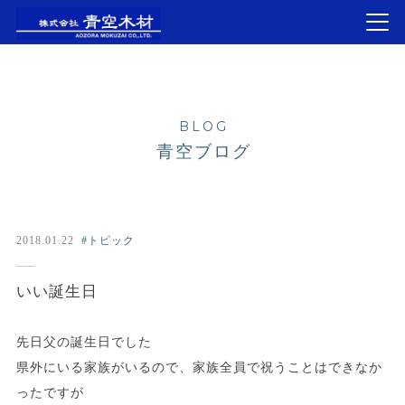
BLOG
青空ブログ
2018.01.22
#トピック
いい誕生日
先日父の誕生日でした
県外にいる家族がいるので、家族全員で祝うことはできなか
ったですが