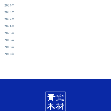
2024年
2023年
2022年
2021年
2020年
2019年
2018年
2017年