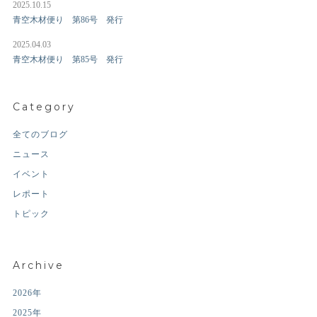
2025.10.15
青空木材便り 第86号 発行
2025.04.03
青空木材便り 第85号 発行
Category
全てのブログ
ニュース
イベント
レポート
トピック
Archive
2026年
2025年